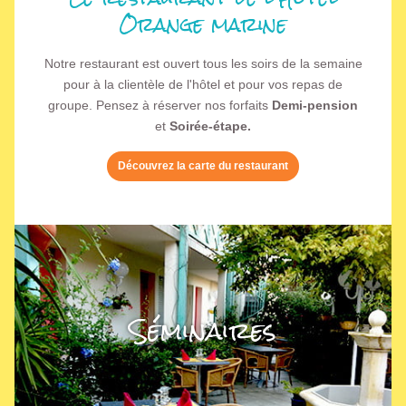
Orange marine
Notre restaurant est ouvert tous les soirs de la semaine
pour à la clientèle de l'hôtel et pour vos repas de
groupe. Pensez à réserver nos forfaits
Demi-pension
et
Soirée-étape.
Découvrez la carte du restaurant
Séminaires