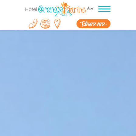
Réserver