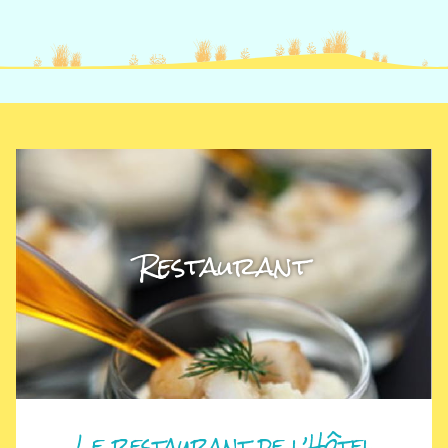
Restaurant
Le restaurant de l’Hôtel