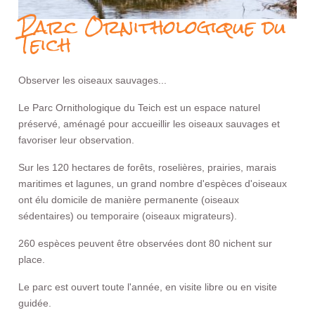
Parc Ornithologique du
Teich
Observer les oiseaux sauvages...
Le Parc Ornithologique du Teich est un espace naturel
préservé, aménagé pour accueillir les oiseaux sauvages et
favoriser leur observation.
Sur les 120 hectares de forêts, roselières, prairies, marais
maritimes et lagunes, un grand nombre d'espèces d'oiseaux
ont élu domicile de manière permanente (oiseaux
sédentaires) ou temporaire (oiseaux migrateurs).
260 espèces peuvent être observées dont 80 nichent sur
place.
Le parc est ouvert toute l'année, en visite libre ou en visite
guidée.