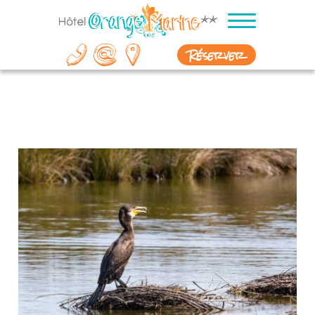
Réserver